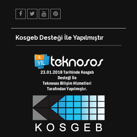
Facebook
Twitter
Youtube
Pinterest
Kosgeb Desteği İle Yapılmıştır