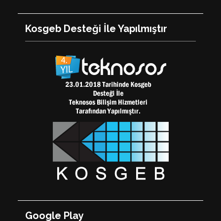
Facebook
Twitter
Youtube
Pinterest
Kosgeb Desteği İle Yapılmıştır
Google Play