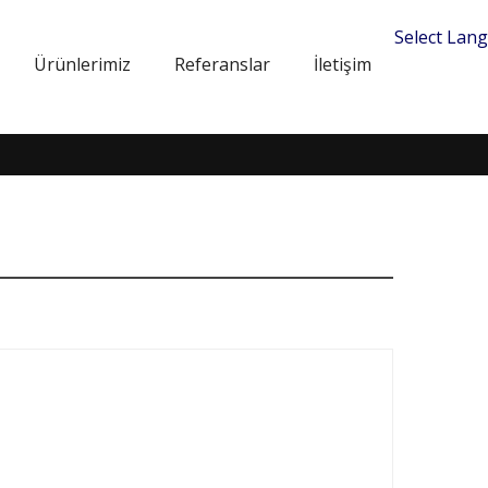
Select Lan
Ürünlerimiz
Referanslar
İletişim