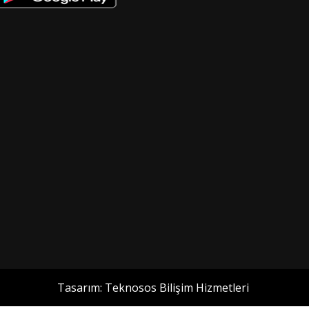
Tasarım:
Teknosos Bilişim Hizmetleri