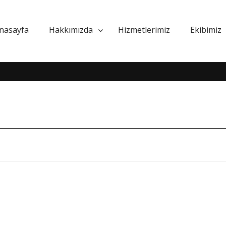
nasayfa
Hakkımızda
Hizmetlerimiz
Ekibimiz