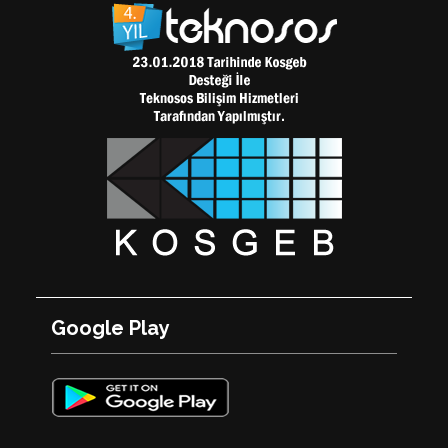
Google Play