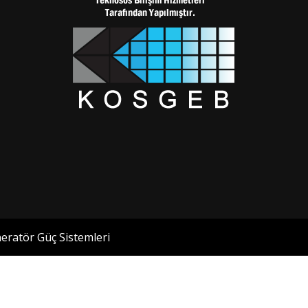
eratör Güç Sistemleri