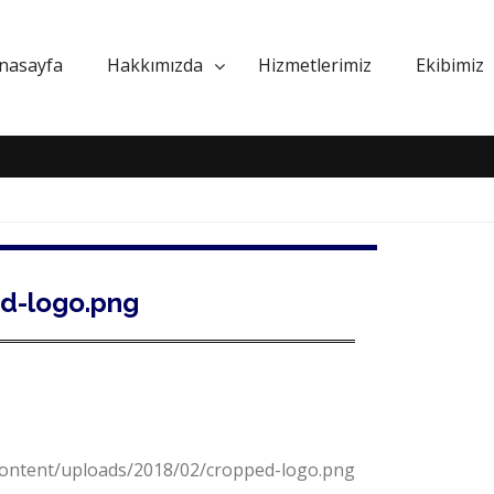
nasayfa
Hakkımızda
Hizmetlerimiz
Ekibimiz
d-logo.png
-content/uploads/2018/02/cropped-logo.png