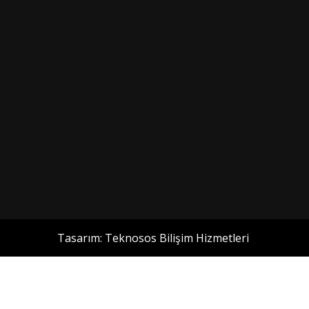
Tasarım:
Teknosos Bilişim Hizmetleri