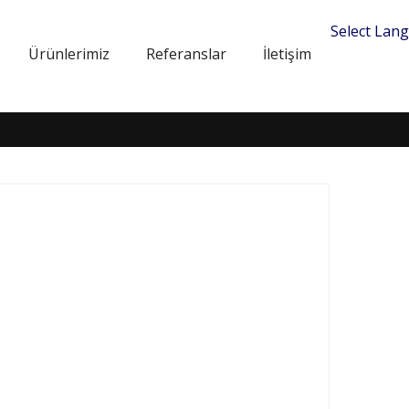
Select Lan
Ürünlerimiz
Referanslar
İletişim