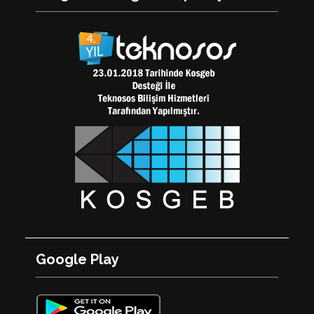
Google Play