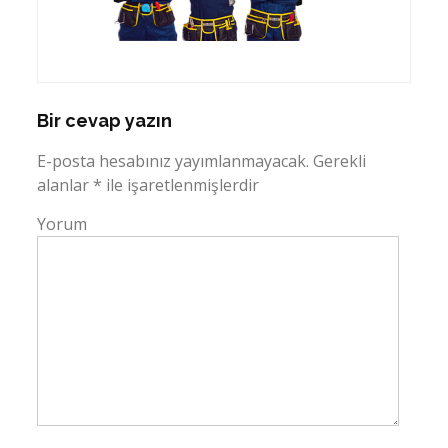
Bir cevap yazın
E-posta hesabınız yayımlanmayacak.
Gerekli
alanlar
*
ile işaretlenmişlerdir
Yorum