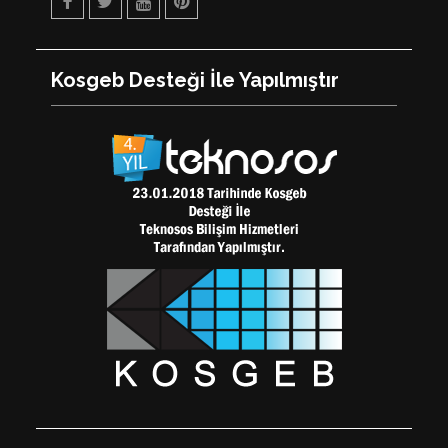
Facebook
Twitter
Youtube
Pinterest
Kosgeb Desteği İle Yapılmıştır