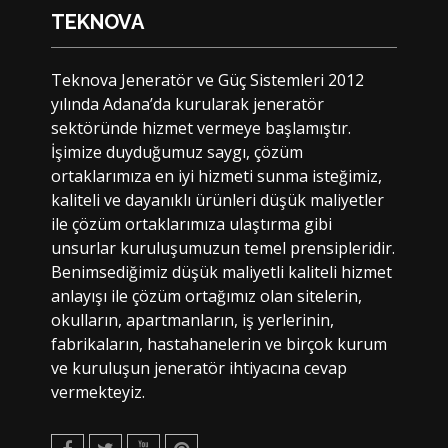
TEKNOVA
Teknova Jeneratör ve Güç Sistemleri 2012
yılında Adana’da kurularak jeneratör
sektöründe hizmet vermeye başlamıştır.
İşimize duyduğumuz saygı, çözüm
ortaklarımıza en iyi hizmeti sunma isteğimiz,
kaliteli ve dayanıklı ürünleri düşük maliyetler
ile çözüm ortaklarımıza ulaştırma gibi
unsurlar kuruluşumuzun temel prensipleridir.
Benimsediğimiz düşük maliyetli kaliteli hizmet
anlayışı ile çözüm ortağımız olan sitelerin,
okulların, apartmanların, iş yerlerinin,
fabrikaların, hastahanelerin ve birçok kurum
ve kuruluşun jeneratör ihtiyacına cevap
vermekteyiz.