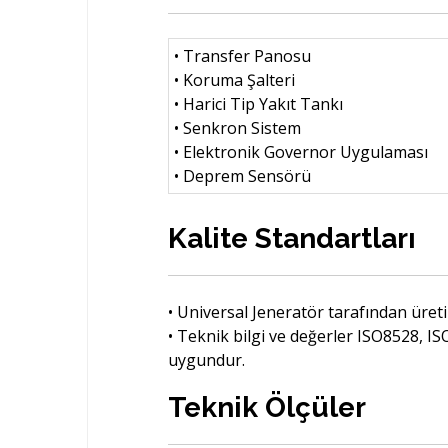
• Transfer Panosu
• Koruma Şalteri
• Harici Tip Yakıt Tankı
• Senkron Sistem
• Elektronik Governor Uygulaması
• Deprem Sensörü
Kalite Standartları
• Universal Jeneratör tarafından üret
• Teknik bilgi ve değerler ISO8528, 
uygundur.
Teknik Ölçüler