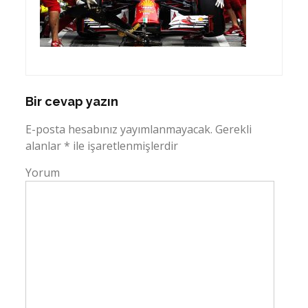
Bir cevap yazın
E-posta hesabınız yayımlanmayacak.
Gerekli
alanlar
*
ile işaretlenmişlerdir
Yorum