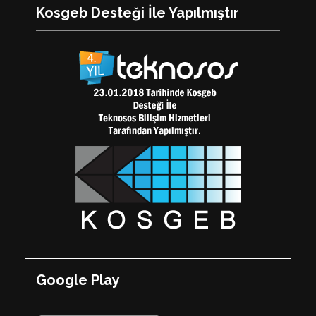
Kosgeb Desteği İle Yapılmıştır
Google Play