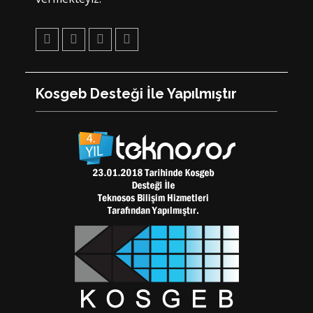
Facebook
Twitter
Youtube
Pinterest
Kosgeb Desteği İle Yapılmıştır