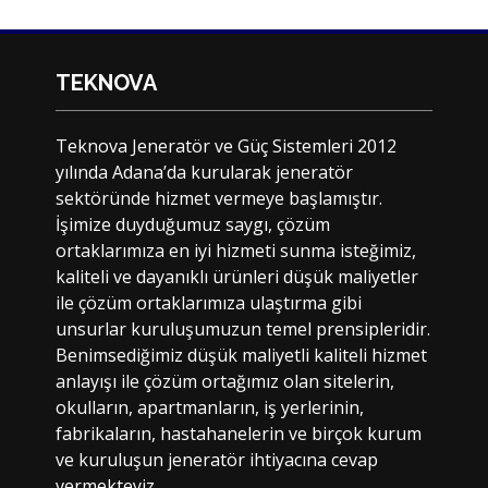
TEKNOVA
Teknova Jeneratör ve Güç Sistemleri 2012
yılında Adana’da kurularak jeneratör
sektöründe hizmet vermeye başlamıştır.
İşimize duyduğumuz saygı, çözüm
ortaklarımıza en iyi hizmeti sunma isteğimiz,
kaliteli ve dayanıklı ürünleri düşük maliyetler
ile çözüm ortaklarımıza ulaştırma gibi
unsurlar kuruluşumuzun temel prensipleridir.
Benimsediğimiz düşük maliyetli kaliteli hizmet
anlayışı ile çözüm ortağımız olan sitelerin,
okulların, apartmanların, iş yerlerinin,
fabrikaların, hastahanelerin ve birçok kurum
ve kuruluşun jeneratör ihtiyacına cevap
vermekteyiz.