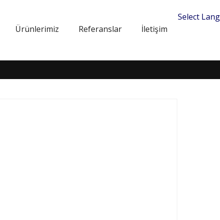
Select Lan
Ürünlerimiz
Referanslar
İletişim