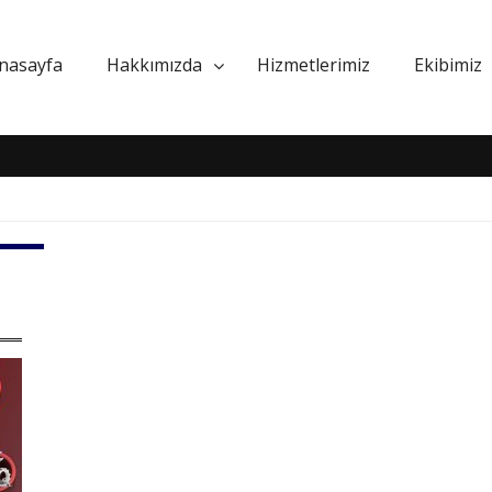
nasayfa
Hakkımızda
Hizmetlerimiz
Ekibimiz